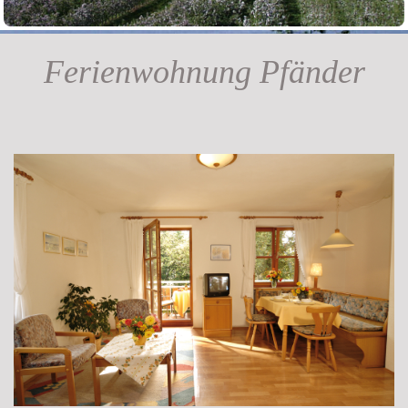
Ferienwohnung Pfänder