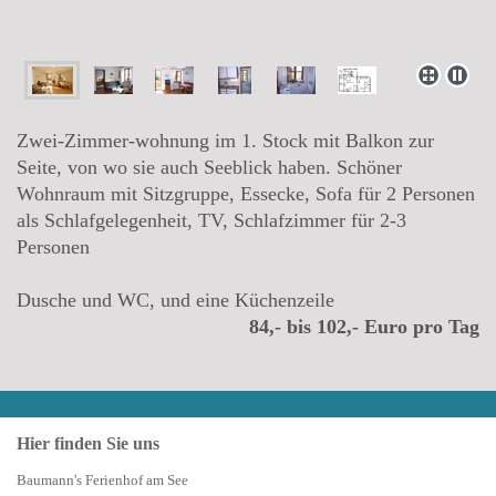
Zwei-Zimmer-wohnung im 1. Stock mit Balkon zur
Seite, von wo sie auch Seeblick haben. Schöner
Wohnraum mit Sitzgruppe, Essecke, Sofa für 2 Personen
als Schlafgelegenheit, TV, Schlafzimmer für 2-3
Personen
Dusche und WC, und eine Küchenzeile
84,- bis 102,- Euro pro Tag
Hier finden Sie uns
Baumann's Ferienhof am See