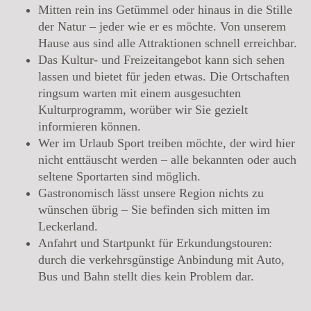
Mitten rein ins Getümmel oder hinaus in die Stille
der Natur – jeder wie er es möchte. Von unserem
Hause aus sind alle Attraktionen schnell erreichbar.
Das Kultur- und Freizeitangebot kann sich sehen
lassen und bietet für jeden etwas. Die Ortschaften
ringsum warten mit einem ausgesuchten
Kulturprogramm, worüber wir Sie gezielt
informieren können.
Wer im Urlaub Sport treiben möchte, der wird hier
nicht enttäuscht werden – alle bekannten oder auch
seltene Sportarten sind möglich.
Gastronomisch lässt unsere Region nichts zu
wünschen übrig – Sie befinden sich mitten im
Leckerland.
Anfahrt und Startpunkt für Erkundungstouren:
durch die verkehrsgünstige Anbindung mit Auto,
Bus und Bahn stellt dies kein Problem dar.