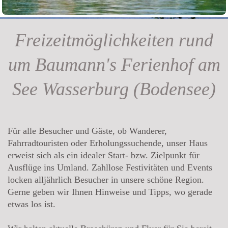
Freizeitmöglichkeiten rund
um Baumann's Ferienhof am
See Wasserburg (Bodensee)
Für alle Besucher und Gäste, ob Wanderer,
Fahrradtouristen oder Erholungssuchende, unser Haus
erweist sich als ein idealer Start- bzw. Zielpunkt für
Ausflüge ins Umland. Zahllose Festivitäten und Events
locken alljährlich Besucher in unsere schöne Region.
Gerne geben wir Ihnen Hinweise und Tipps, wo gerade
etwas los ist.