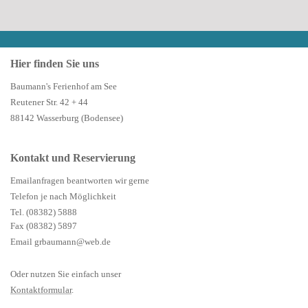
Hier finden Sie uns
Baumann's Ferienhof am See
Reutener Str. 42 + 44
88142 Wasserburg (Bodensee)
Kontakt und Reservierung
Emailanfragen beantworten wir gerne
Telefon je nach Möglichkeit
Tel. (08382) 5888
Fax (08382) 5897
Email grbaumann@web.de
Oder nutzen Sie einfach unser
Kontaktformular
.