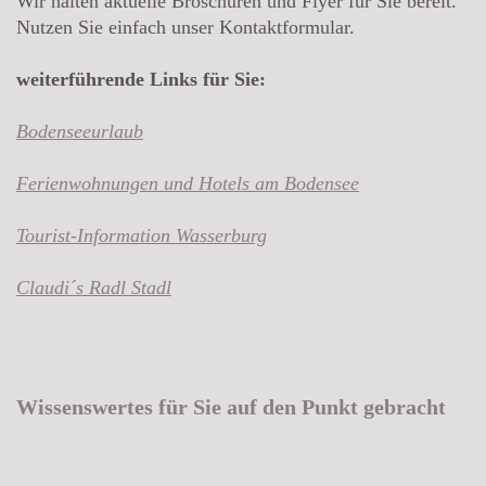
Wir halten aktuelle Broschüren und Flyer für Sie bereit.
Nutzen Sie einfach unser Kontaktformular.
weiterführende Links für Sie:
Bodenseeurlaub
Ferienwohnungen und Hotels am Bodensee
Tourist-Information Wasserburg
Claudi´s Radl Stadl
Wissenswertes für Sie auf den Punkt gebracht