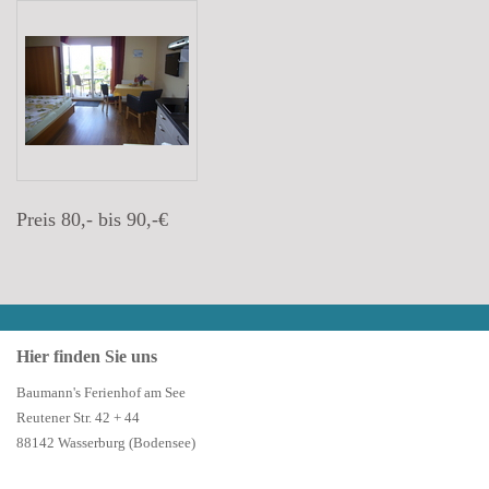
Preis 80,- bis 90,-€
Hier finden Sie uns
Baumann's Ferienhof am See
Reutener Str. 42 + 44
88142 Wasserburg (Bodensee)