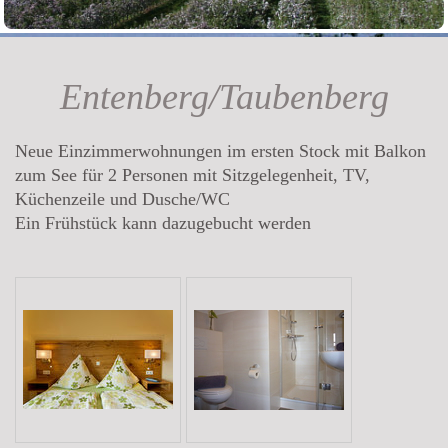
Entenberg/Taubenberg
Neue Einzimmerwohnungen im ersten Stock mit Balkon
zum See für 2 Personen mit Sitzgelegenheit, TV,
Küchenzeile und Dusche/WC
Ein Frühstück kann dazugebucht werden