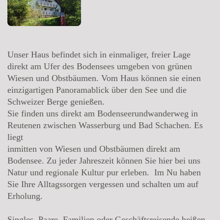
Unser Haus befindet sich in einmaliger, freier Lage
direkt am Ufer des Bodensees umgeben von grünen
Wiesen und Obstbäumen. Vom Haus können sie einen
einzigartigen Panoramablick über den See und die
Schweizer Berge genießen.
Sie finden uns direkt am Bodenseerundwanderweg in
Reutenen zwischen Wasserburg und Bad Schachen. Es
liegt
inmitten von Wiesen und Obstbäumen direkt am
Bodensee. Zu jeder Jahreszeit können Sie hier bei uns
Natur und regionale Kultur pur erleben. Im Nu haben
Sie Ihre Alltagssorgen vergessen und schalten um auf
Erholung.
Singles, Paare, Familien oder Geschäftsreisende heißen