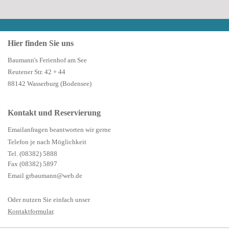
Hier finden Sie uns
Baumann's Ferienhof am See
Reutener Str. 42 + 44
88142 Wasserburg (Bodensee)
Kontakt und Reservierung
Emailanfragen beantworten wir gerne
Telefon je nach Möglichkeit
Tel. (08382) 5888
Fax (08382) 5897
Email grbaumann@web.de
Oder nutzen Sie einfach unser
Kontaktformular
.