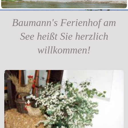
Baumann's Ferienhof am
See heißt Sie herzlich
willkommen!