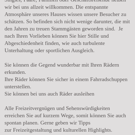
wir bei uns allzeit willkommen. Die entspannte
Atmosphäre unseres Hauses wissen unsere Besucher zu
schätzen. So befinden sich nicht wenige darunter, die mit
den Jahren zu treuen Stammgästen geworden sind. Je
nach Ihren Vorlieben können Sie hier Stille und
Abgeschiedenheit finden, wie auch turbulente
Unterhaltung oder sportlichen Ausgleich.
Sie können die Gegend wunderbar mit Ihren Rädern
erkunden.
Ihre Räder können Sie sicher in einem Fahrradschuppen
unterstellen.
Sie können bei uns auch Räder ausleihen
Alle Freizeitvergnügen und Sehenswürdigkeiten
erreichen Sie auf kurzem Wege, somit können Sie auch
spontan planen. Gerne geben wir Tipps
zur Freizeitgestaltung und kulturellen Highlights.